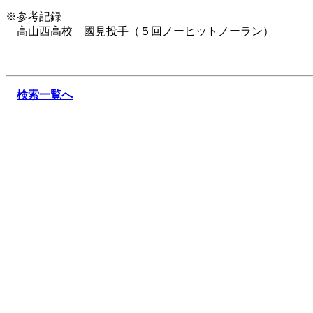
※参考記録
高山西高校 國見投手（５回ノーヒットノーラン）
検索一覧へ