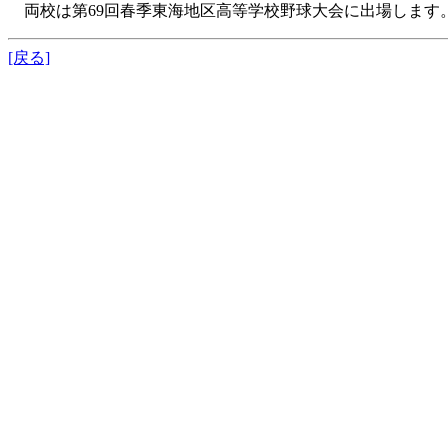
両校は第69回春季東海地区高等学校野球大会に出場します
[戻る]